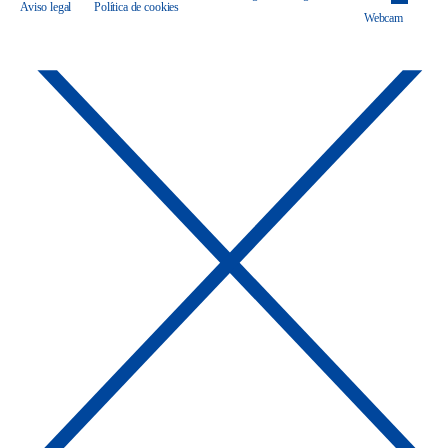
Aviso legal
Política de cookies
Webcam