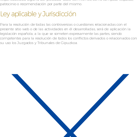
patrocinio o recomendación por parte del mismo.
Ley aplicable y Jurisdicción
Para la resolución de todas las controversias o cuestiones relacionadas con el
presente sitio web o de las actividades en él desarrolladas, será de aplicación la
legislación española, a la que se someten expresamente las partes, siendo
competentes para la resolución de todos los conflictos derivados o relacionados con
su uso los Juzgados y Tribunales de Gipuzkoa.