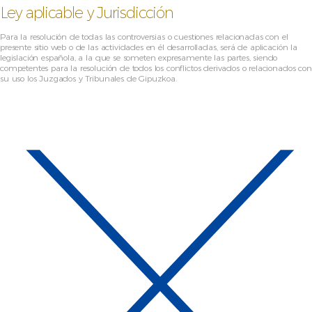
Ley aplicable y Jurisdicción
Para la resolución de todas las controversias o cuestiones relacionadas con el
presente sitio web o de las actividades en él desarrolladas, será de aplicación la
legislación española, a la que se someten expresamente las partes, siendo
competentes para la resolución de todos los conflictos derivados o relacionados con
su uso los Juzgados y Tribunales de Gipuzkoa.